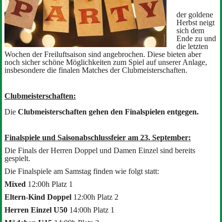
der goldene
Herbst neigt
sich dem
Ende zu und
die letzten
Wochen der Freiluftsaison sind angebrochen. Diese bieten aber
noch sicher schöne Möglichkeiten zum Spiel auf unserer Anlage,
insbesondere die finalen Matches der Clubmeisterschaften.
Clubmeisterschaften:
Die
Clubmeisterschaften gehen den Finalspielen entgegen.
Finalspiele und Saisonabschlussfeier am 23. September:
Die Finals der Herren Doppel und Damen Einzel sind bereits
gespielt.
Die Finalspiele am Samstag finden wie folgt statt:
Mixed
12:00h Platz
1
Eltern-Kind Doppel
12:00h Platz 2
Herren Einzel U50
14:00h Platz 1