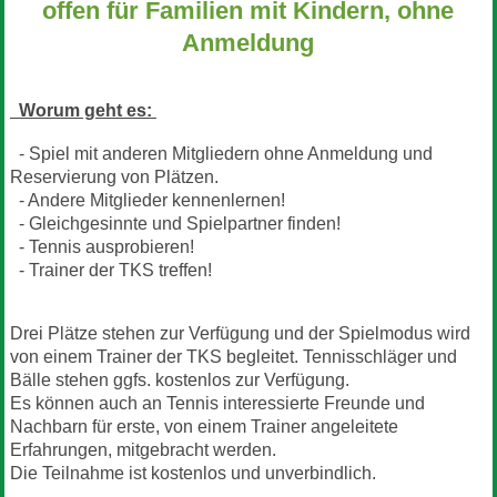
offen für Familien mit Kindern, ohne
Anmeldung
Worum geht es:
- Spiel mit anderen Mitgliedern ohne Anmeldung und
Reservierung von Plätzen.
- Andere Mitglieder kennenlernen!
- Gleichgesinnte und Spielpartner finden!
- Tennis ausprobieren!
- Trainer der TKS treffen!
Drei Plätze stehen zur Verfügung und der Spielmodus wird
von einem Trainer der TKS begleitet. Tennisschläger und
Bälle stehen ggfs. kostenlos zur Verfügung.
Es können auch an Tennis interessierte Freunde und
Nachbarn für erste, von einem Trainer angeleitete
Erfahrungen, mitgebracht werden.
Die Teilnahme ist kostenlos und unverbindlich.