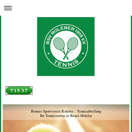
Bonner Sportverein Roleber - Tennisabteilung
Ihr Tennisverein in Beuel-Holzlar