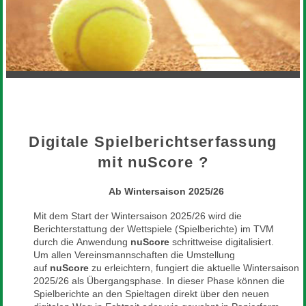
Digitale Spielberichtserfassung
mit nuScore ?
Ab Wintersaison 2025/26
Mit dem Start der Wintersaison 2025/26 wird die
Berichterstattung der Wettspiele (Spielberichte) im TVM
durch die Anwendung
nuScore
schrittweise digitalisiert.
Um allen Vereinsmannschaften die Umstellung
auf
nuScore
zu erleichtern, fungiert die aktuelle Wintersaison
2025/26 als Übergangsphase. In dieser Phase können die
Spielberichte an den Spieltagen direkt über den neuen