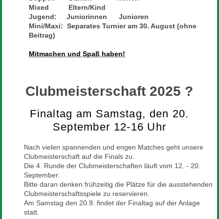
Mixed Eltern/Kind
Jugend: Juniorinnen Junioren
Mini/Maxi: Separates Turnier am 30. August (ohne
Beitrag)
Mitmachen und Spaß haben!
Clubmeisterschaft 2025 ?
Finaltag am Samstag, den 20.
September 12-16 Uhr
Nach vielen spannenden und engen Matches geht unsere
Clubmeisterschaft auf die Finals zu.
Die 4. Runde der Clubmeisterschaften läuft vom 12. - 20.
September.
Bitte daran denken frühzeitig die Plätze für die ausstehenden
Clubmeisterschaftsspiele zu reservieren.
Am Samstag den 20.9. findet der Finaltag auf der Anlage
statt.