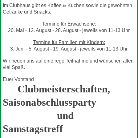
Im Clubhaus gibt es Kaffee & Kuchen sowie die gewohnten
Getränke und Snacks.
Termine für Erwachsene:
20. Mai - 12. August - 28. August - jeweils von 11-13 Uhr
Termine für Familien mit Kindern:
3. Juni - 5. August - 19. August - jeweils von 11-13 Uhr
Wir freuen uns auf eine rege Teilnahme und wünschen allen
viel Spaß.
Euer Vorstand
Clubmeisterschaften,
Saisonabschlussparty
und
Samstagstreff