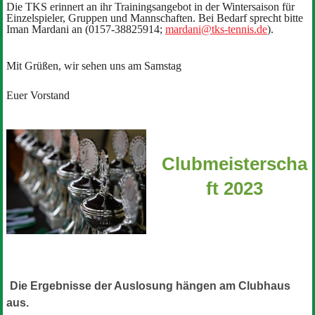
Die TKS erinnert an ihr Trainingsangebot in der Wintersaison für
Einzelspieler, Gruppen und Mannschaften. Bei Bedarf sprecht bitte
Iman Mardani an (0157-38825914;
mardani@tks-tennis.de
).
Mit Grüßen, wir sehen uns am Samstag
Euer Vorstand
Clubmeisterscha
ft 2023
Die Ergebnisse der Auslosung hängen am Clubhaus
aus.