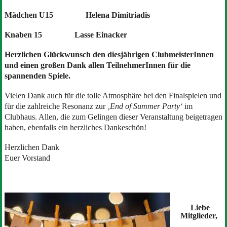
Mädchen U15
Helena Dimitriadis
Knaben 15 Lasse Einacker
Herzlichen Glückwunsch den diesjährigen ClubmeisterInnen
und einen großen Dank allen TeilnehmerInnen für die
spannenden Spiele.
Vielen Dank auch für die tolle Atmosphäre bei den Finalspielen und
für die zahlreiche Resonanz zur
‚End of Summer Party‘
im
Clubhaus. Allen, die zum Gelingen dieser Veranstaltung beigetragen
haben, ebenfalls ein herzliches Dankeschön!
Herzlichen Dank
Euer Vorstand
Liebe
Mitglieder,