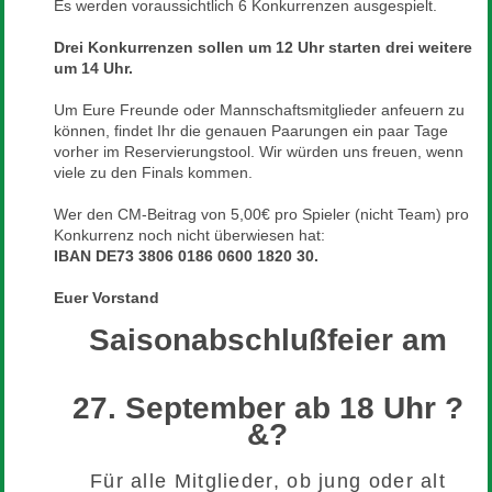
Es werden voraussichtlich 6 Konkurrenzen ausgespielt.
Drei Konkurrenzen sollen um 12 Uhr starten drei weitere
um 14 Uhr.
Um Eure Freunde oder Mannschaftsmitglieder anfeuern zu
können, findet Ihr die genauen Paarungen ein paar Tage
vorher im Reservierungstool. Wir würden uns freuen, wenn
viele zu den Finals kommen.
Wer den CM-Beitrag von 5,00€ pro Spieler (nicht Team) pro
Konkurrenz noch nicht überwiesen hat:
IBAN DE73 3806 0186 0600 1820 30.
Euer Vorstand
Saisonabschlußfeier am
27. September ab 18 Uhr ?
&?
Für alle Mitglieder, ob jung oder alt