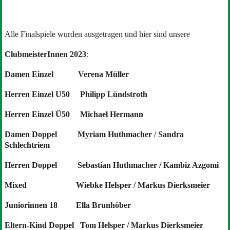
Alle Finalspiele wurden ausgetragen und hier sind unsere
ClubmeisterInnen 2023
:
Damen Einzel Verena Müller
Herren Einzel U50 Philipp Lündstroth
Herren Einzel Ü50 Michael Hermann
Damen Doppel Myriam Huthmacher / Sandra
Schlechtriem
Herren Doppel Sebastian Huthmacher / Kambiz Azgomi
Mixed Wiebke Helsper / Markus Dierksmeier
Juniorinnen 18 Ella Brunhöber
Eltern-Kind Doppel Tom Helsper / Markus Dierksmeier