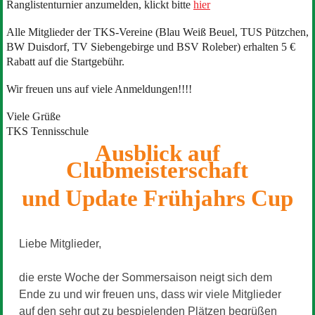
Ranglistenturnier anzumelden, klickt bitte
hier
Alle Mitglieder der TKS-Vereine (Blau Weiß Beuel, TUS Pützchen,
BW Duisdorf, TV Siebengebirge und BSV Roleber) erhalten 5 €
Rabatt auf die Startgebühr.
Wir freuen uns auf viele Anmeldungen!!!!
Viele Grüße
TKS Tennisschule
Ausblick auf
Clubmeisterschaft
und Update Frühjahrs Cup
Liebe Mitglieder,
die erste Woche der Sommersaison neigt sich dem
Ende zu und wir freuen uns, dass wir viele Mitglieder
auf den sehr gut zu bespielenden Plätzen begrüßen