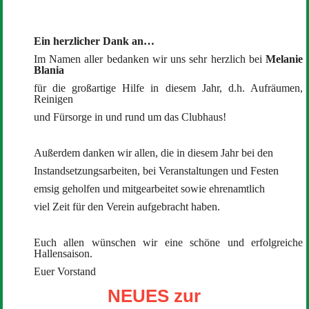
Ein herzlicher Dank an…
Im Namen aller bedanken wir uns sehr herzlich bei
Melanie
Blania
für die großartige Hilfe in diesem Jahr, d.h. Aufräumen,
Reinigen
und Fürsorge in und rund um das Clubhaus!
Außerdem danken wir allen, die in diesem Jahr bei den
Instandsetzungsarbeiten, bei Veranstaltungen und Festen
emsig geholfen und mitgearbeitet sowie ehrenamtlich
viel Zeit für den Verein aufgebracht haben.
Euch allen wünschen wir eine schöne und erfolgreiche
Hallensaison.
Euer Vorstand
NEUES zur