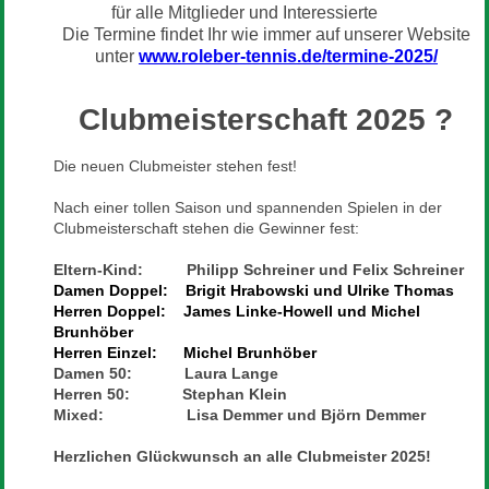
für alle Mitglieder und Interessierte
Die Termine findet Ihr wie immer auf unserer Website
unter
www.roleber-tennis.de/termine-2025/
Clubmeisterschaft 2025 ?
Die neuen Clubmeister stehen fest!
Nach einer tollen Saison und spannenden Spielen in der
Clubmeisterschaft stehen die Gewinner fest:
Eltern-Kind: Philipp Schreiner und Felix Schreiner
Damen Doppel: Brigit Hrabowski und Ulrike Thomas
Herren Doppel: James Linke-Howell und Michel
Brunhöber
Herren Einzel: Michel Brunhöber
Damen 50: Laura Lange
Herren 50: Stephan Klein
Mixed: Lisa Demmer und Björn Demmer
Herzlichen Glückwunsch an alle Clubmeister 2025!