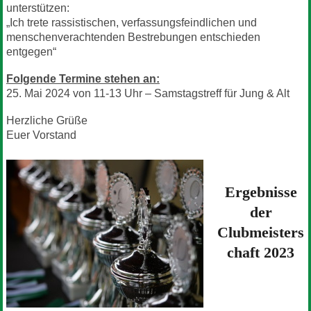
unterstützen:
„Ich trete rassistischen, verfassungsfeindlichen und
menschenverachtenden Bestrebungen entschieden
entgegen“
Folgende Termine stehen an:
25. Mai 2024 von 11-13 Uhr – Samstagstreff für Jung & Alt
Herzliche Grüße
Euer Vorstand
Ergebnisse
der
Clubmeisters
chaft 2023