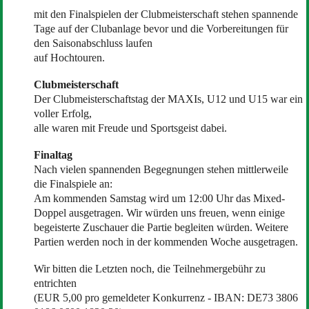
mit den Finalspielen der Clubmeisterschaft stehen spannende
Tage auf der Clubanlage bevor und die Vorbereitungen für
den Saisonabschluss laufen
auf Hochtouren.
Clubmeisterschaft
Der Clubmeisterschaftstag der MAXIs, U12 und U15 war ein
voller Erfolg,
alle waren mit Freude und Sportsgeist dabei.
Finaltag
Nach vielen spannenden Begegnungen stehen mittlerweile
die Finalspiele an:
Am kommenden Samstag wird um 12:00 Uhr das Mixed-
Doppel ausgetragen. Wir würden uns freuen, wenn einige
begeisterte Zuschauer die Partie begleiten würden. Weitere
Partien werden noch in der kommenden Woche ausgetragen.
Wir bitten die Letzten noch, die Teilnehmergebühr zu
entrichten
(EUR 5,00 pro gemeldeter Konkurrenz - IBAN: DE73 3806