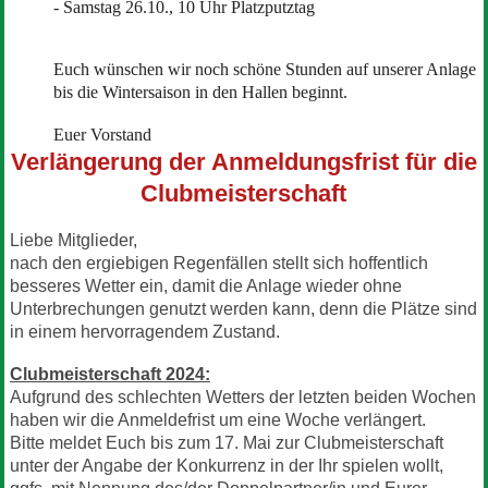
- Samstag 26.10., 10 Uhr Platzputztag
Euch wünschen wir noch schöne Stunden auf unserer Anlage
bis die Wintersaison in den Hallen beginnt.
Euer Vorstand
Verlängerung der Anmeldungsfrist für die
Clubmeisterschaft
Liebe Mitglieder,
nach den ergiebigen Regenfällen stellt sich hoffentlich
besseres Wetter ein, damit die Anlage wieder ohne
Unterbrechungen genutzt werden kann, denn die Plätze sind
in einem hervorragendem Zustand.
Clubmeisterschaft 2024:
Aufgrund des schlechten Wetters der letzten beiden Wochen
haben wir die Anmeldefrist um eine Woche verlängert.
Bitte meldet Euch bis zum 17. Mai zur Clubmeisterschaft
unter der Angabe der Konkurrenz in der Ihr spielen wollt,