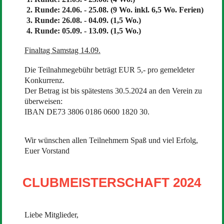
2. Runde: 24.06. - 25.08. (9 Wo. inkl. 6,5 Wo. Ferien)
3. Runde: 26.08. - 04.09. (1,5 Wo.)
4. Runde: 05.09. - 13.09. (1,5 Wo.)
Finaltag Samstag 14.09.
Die Teilnahmegebühr beträgt EUR 5,- pro gemeldeter
Konkurrenz.
Der Betrag ist bis spätestens 30.5.2024 an den Verein zu
überweisen:
IBAN DE73 3806 0186 0600 1820 30.
Wir wünschen allen Teilnehmern Spaß und viel Erfolg,
Euer Vorstand
CLUBMEISTERSCHAFT 2024
Liebe Mitglieder,