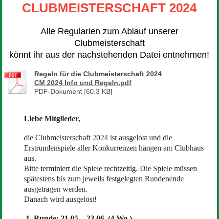
CLUBMEISTERSCHAFT 2024
Alle Regularien zum Ablauf unserer
Clubmeisterschaft
könnt ihr aus der nachstehenden Datei entnehmen!
Regeln für die Clubmeisterschaft 2024
CM 2024 Info und Regeln.pdf
PDF-Dokument [60.3 KB]
Liebe Mitglieder,
die Clubmeisterschaft 2024 ist ausgelost und die
Erstrundenspiele aller Konkurrenzen hängen am Clubhaus
aus.
Bitte terminiert die Spiele rechtzeitig. Die Spiele müssen
spätestens bis zum jeweils festgelegten Rundenende
ausgetragen werden.
Danach wird ausgelost!
1. Runde: 21.05. - 23.06. (4 Wo.)