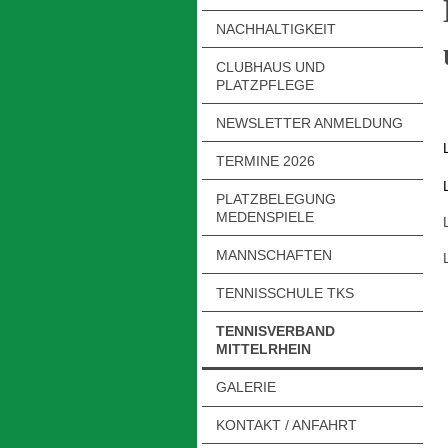
NACHHALTIGKEIT
CLUBHAUS UND
PLATZPFLEGE
NEWSLETTER ANMELDUNG
TERMINE 2026
PLATZBELEGUNG
MEDENSPIELE
MANNSCHAFTEN
TENNISSCHULE TKS
TENNISVERBAND
MITTELRHEIN
GALERIE
KONTAKT / ANFAHRT