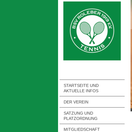
STARTSEITE UND
AKTUELLE INFOS
DER VEREIN
SATZUNG UND
PLATZORDNUNG
MITGLIEDSCHAFT