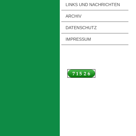
LINKS UND NACHRICHTEN
ARCHIV
DATENSCHUTZ
IMPRESSUM