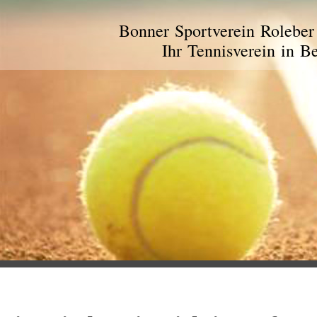
Bonner Sportverein Roleber 
Ihr Tennisverein in B