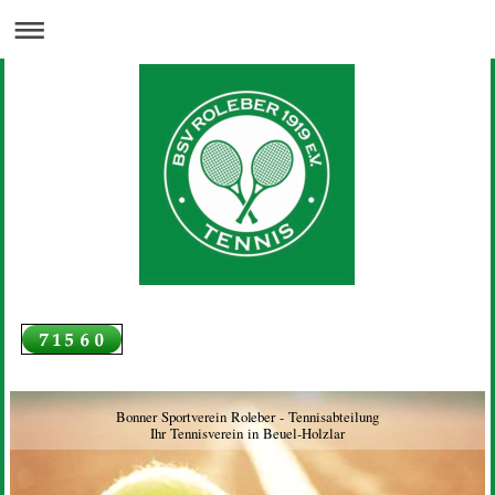
Bonner Sportverein Roleber - Tennisabteilung
Ihr Tennisverein in Beuel-Holzlar