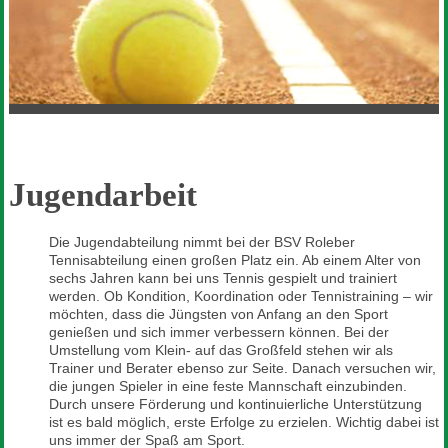
Jugendarbeit
Die Jugendabteilung nimmt bei der BSV Roleber
Tennisabteilung einen großen Platz ein. Ab einem Alter von
sechs Jahren kann bei uns Tennis gespielt und trainiert
werden. Ob Kondition, Koordination oder Tennistraining – wir
möchten, dass die Jüngsten von Anfang an den Sport
genießen und sich immer verbessern können. Bei der
Umstellung vom Klein- auf das Großfeld stehen wir als
Trainer und Berater ebenso zur Seite. Danach versuchen wir,
die jungen Spieler in eine feste Mannschaft einzubinden.
Durch unsere Förderung und kontinuierliche Unterstützung
ist es bald möglich, erste Erfolge zu erzielen. Wichtig dabei ist
uns immer der Spaß am Sport.