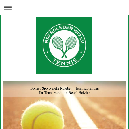
Bonner Sportverein Roleber - Tennisabteilung
Ihr Tennisverein in Beuel-Holzlar