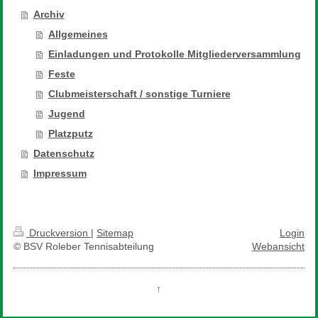
Archiv
Allgemeines
Einladungen und Protokolle Mitgliederversammlung
Feste
Clubmeisterschaft / sonstige Turniere
Jugend
Platzputz
Datenschutz
Impressum
Druckversion
|
Sitemap
Login
© BSV Roleber Tennisabteilung
Webansicht
↑