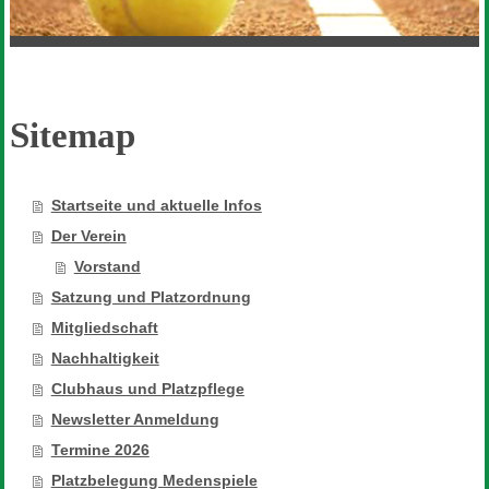
Sitemap
Startseite und aktuelle Infos
Der Verein
Vorstand
Satzung und Platzordnung
Mitgliedschaft
Nachhaltigkeit
Clubhaus und Platzpflege
Newsletter Anmeldung
Termine 2026
Platzbelegung Medenspiele